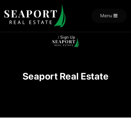
Menu
/
Sign Up
Seaport Real Estate