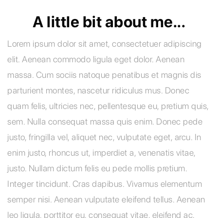
A little bit about me...
Lorem ipsum dolor sit amet, consectetuer adipiscing
elit. Aenean commodo ligula eget dolor. Aenean
massa. Cum sociis natoque penatibus et magnis dis
parturient montes, nascetur ridiculus mus. Donec
quam felis, ultricies nec, pellentesque eu, pretium quis,
sem. Nulla consequat massa quis enim. Donec pede
justo, fringilla vel, aliquet nec, vulputate eget, arcu. In
enim justo, rhoncus ut, imperdiet a, venenatis vitae,
justo. Nullam dictum felis eu pede mollis pretium.
Integer tincidunt. Cras dapibus. Vivamus elementum
semper nisi. Aenean vulputate eleifend tellus. Aenean
leo ligula, porttitor eu, consequat vitae, eleifend ac,