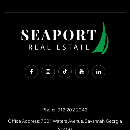
Phone:
912 202 2042
Office Address: 7301 Waters Avenue, Savannah Georgia
31406